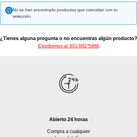
No se han encontrado productos que coincidan con tu
selección.
¿Tienes alguna pregunta o no encuentras algún producto
Escríbenos al 301 892 5986
Abierto 24 horas
Compra a cualquier