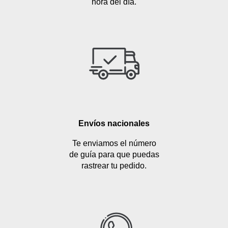
hora del día.
Envíos nacionales
Te enviamos el número
de guía para que puedas
rastrear tu pedido.