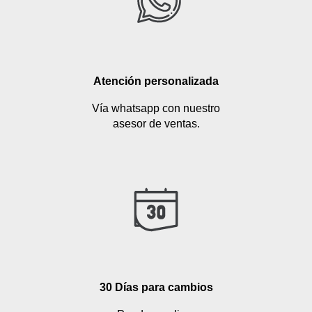
Atención personalizada
Vía whatsapp con nuestro
asesor de ventas.
30 Días para cambios