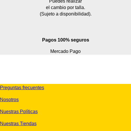
Puedes realizar
el cambio por talla.
(Sujeto a disponibilidad).
Pagos 100% seguros
Mercado Pago
Preguntas frecuentes
Nosotros
Nuestras Políticas
Nuestras Tiendas