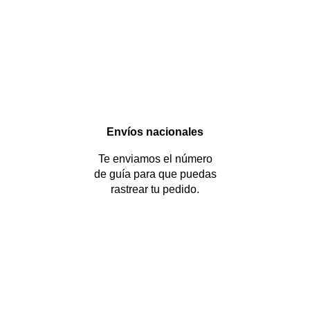
Envíos nacionales
Te enviamos el número
de guía para que puedas
rastrear tu pedido.