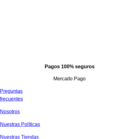
Pagos 100% seguros
Mercado Pago
Preguntas
frecuentes
Nosotros
Nuestras Políticas
Nuestras Tiendas