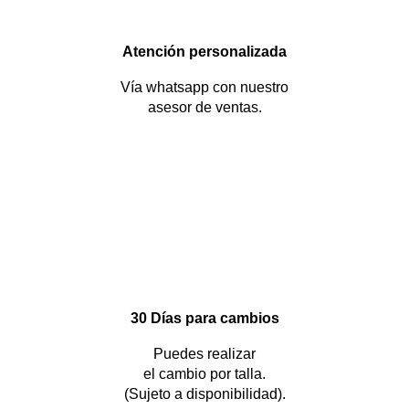
Atención personalizada
Vía whatsapp con nuestro
asesor de ventas.
30 Días para cambios
Puedes realizar
el cambio por talla.
(Sujeto a disponibilidad).