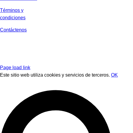
Términos y
condiciones
Contáctenos
Page load link
Este sitio web utiliza cookies y servicios de terceros.
OK