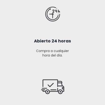
Abierto 24 horas
Compra a cualquier
hora del día.