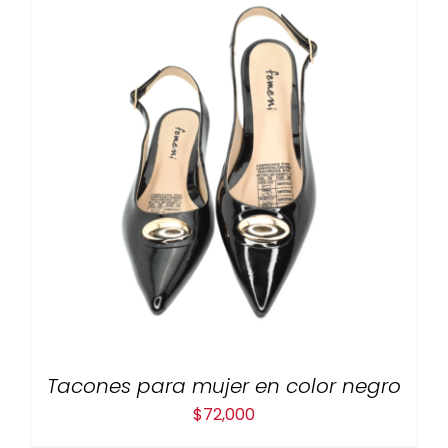
Tacones para mujer en color negro
$
72,000