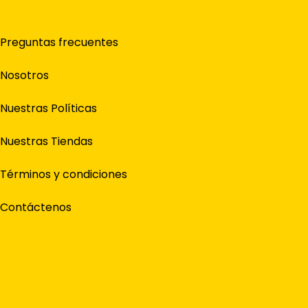
Preguntas frecuentes
Nosotros
Nuestras Políticas
Nuestras Tiendas
Términos y condiciones
Contáctenos