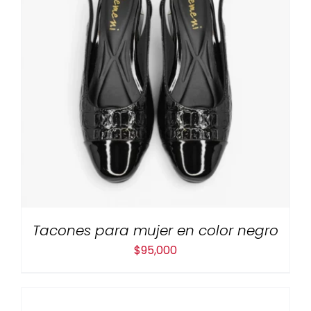
Tacones para mujer en color negro
$
95,000