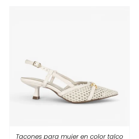
Tacones para mujer en color talco