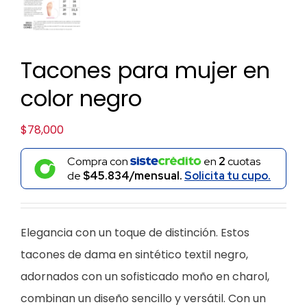
Tacones para mujer en
color negro
$
78,000
Compra con
en
2
cuotas
de
$45.834/mensual.
Solicita tu cupo.
Elegancia con un toque de distinción. Estos
tacones de dama en sintético textil negro,
adornados con un sofisticado moño en charol,
combinan un diseño sencillo y versátil. Con un