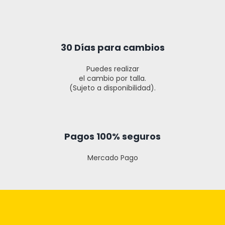
30 Días para cambios
Puedes realizar
el cambio por talla.
(Sujeto a disponibilidad).
Pagos 100% seguros
Mercado Pago