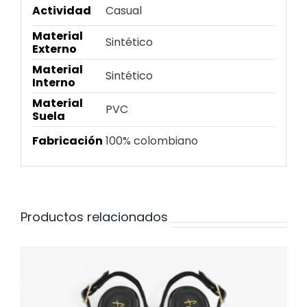
Actividad
Casual
Material
Sintético
Externo
Material
Sintético
Interno
Material
PVC
Suela
Fabricación
100% colombiano
Productos relacionados