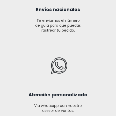
Envíos nacionales
Te enviamos el número
de guía para que puedas
rastrear tu pedido.
Atención personalizada
Vía whatsapp con nuestro
asesor de ventas.