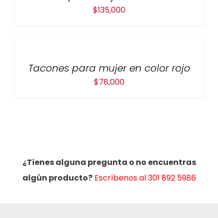
$
135,000
Tacones para mujer en color rojo
$
78,000
¿Tienes alguna pregunta o no encuentras
algún producto?
Escríbenos al 301 892 5986