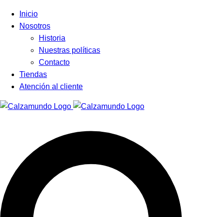
Facebook
Instagram
Tiktok
Inicio
Nosotros
Historia
Nuestras políticas
Contacto
Tiendas
Atención al cliente