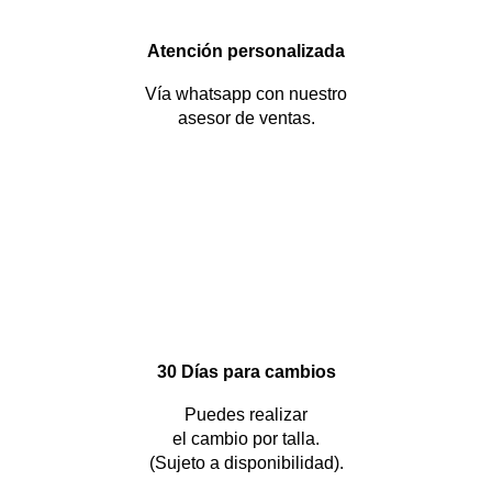
Atención personalizada
Vía whatsapp con nuestro
asesor de ventas.
30 Días para cambios
Puedes realizar
el cambio por talla.
(Sujeto a disponibilidad).