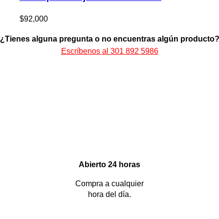
$
92,000
¿Tienes alguna pregunta o no encuentras algún producto
Escríbenos al 301 892 5986
Abierto 24 horas
Compra a cualquier
hora del día.