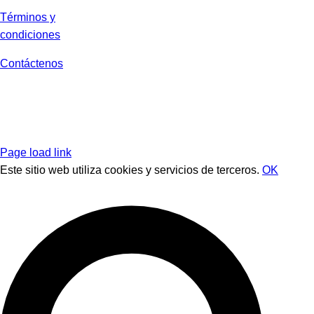
Términos y
condiciones
Contáctenos
Page load link
Este sitio web utiliza cookies y servicios de terceros.
OK