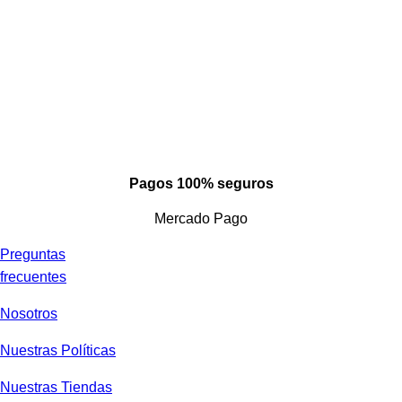
Pagos 100% seguros
Mercado Pago
Preguntas
frecuentes
Nosotros
Nuestras Políticas
Nuestras Tiendas