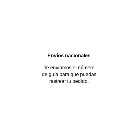
Envíos nacionales
Te enviamos el número
de guía para que puedas
rastrear tu pedido.