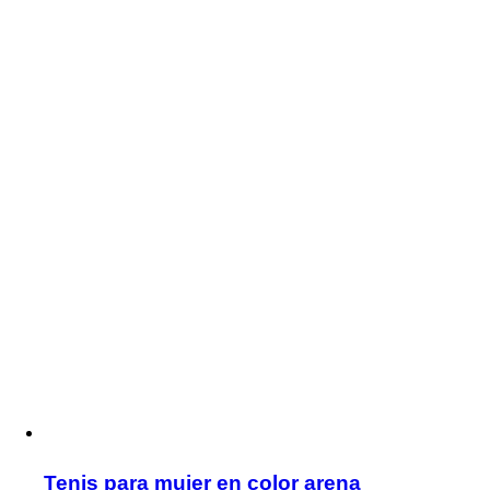
Tenis para mujer en color arena