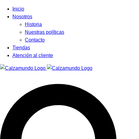
Facebook
Instagram
Tiktok
Inicio
Nosotros
Historia
Nuestras políticas
Contacto
Tiendas
Atención al cliente