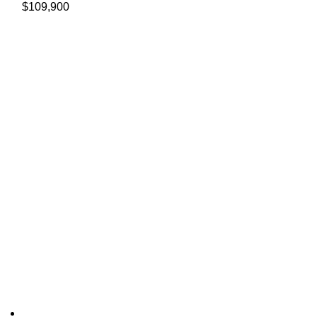
$
109,900