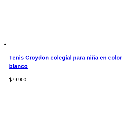
Tenis Croydon colegial para niña en color
blanco
$
79,900