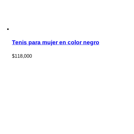
Tenis para mujer en color negro
$
118,000