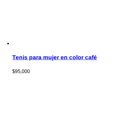
Tenis para mujer en color café
$
95,000