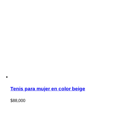
Tenis para mujer en color beige
$
88,000