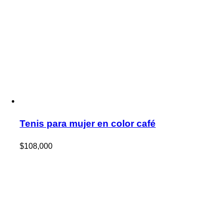
Tenis para mujer en color café
$
108,000