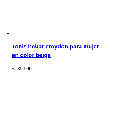
Tenis hebar croydon para mujer
en color beige
$
139,900