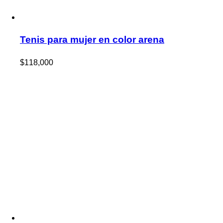
Tenis para mujer en color arena
$
118,000