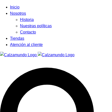
Facebook
Instagram
Tiktok
Inicio
Nosotros
Historia
Nuestras políticas
Contacto
Tiendas
Atención al cliente