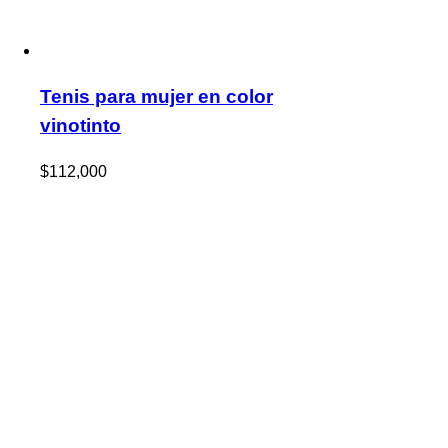
Tenis para mujer en color
vinotinto
$
112,000