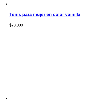
Tenis para mujer en color vainilla
$
78,000