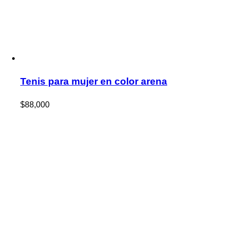
Tenis para mujer en color arena
$
88,000