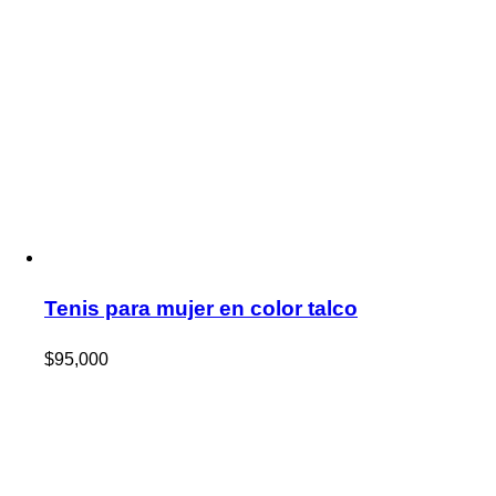
Tenis para mujer en color talco
$
95,000