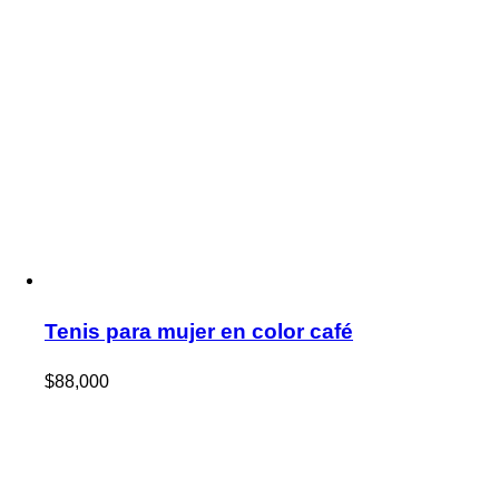
Tenis para mujer en color café
$
88,000