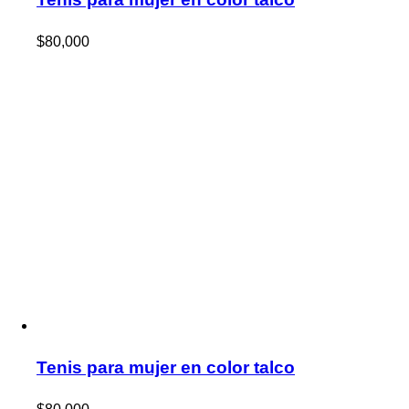
$
80,000
Tenis para mujer en color talco