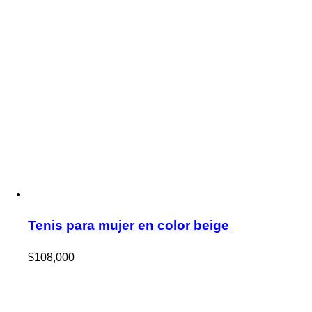
Tenis para mujer en color beige
$
108,000