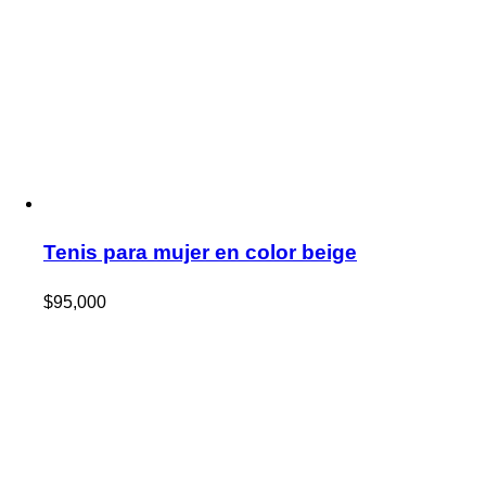
Tenis para mujer en color beige
$
95,000