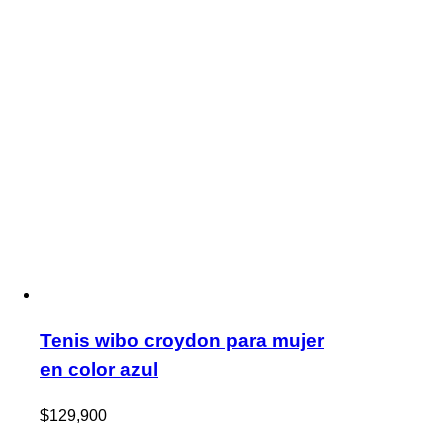
Tenis wibo croydon para mujer
en color azul
$
129,900