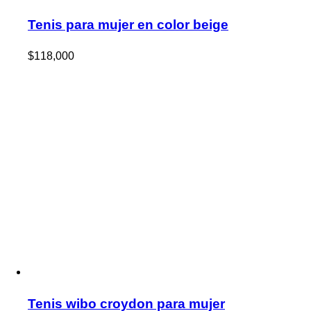
Tenis para mujer en color beige
$
118,000
Tenis wibo croydon para mujer