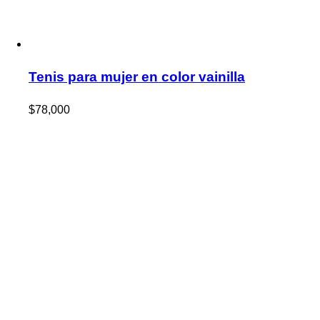
Tenis para mujer en color vainilla
$
78,000