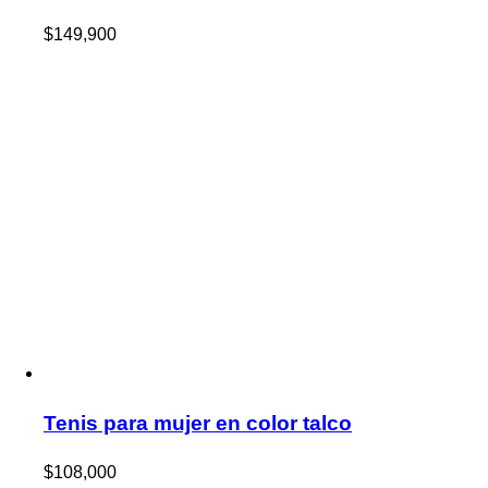
$
149,900
Tenis para mujer en color talco
$
108,000