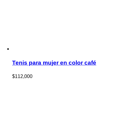
Tenis para mujer en color café
$
112,000