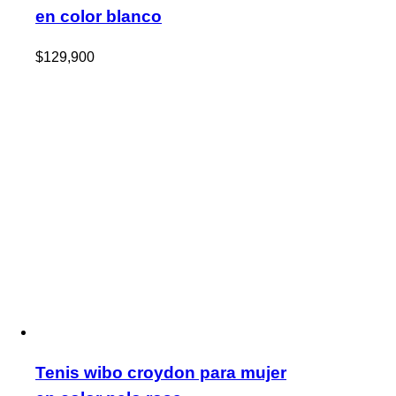
en color blanco
$
129,900
Tenis wibo croydon para mujer