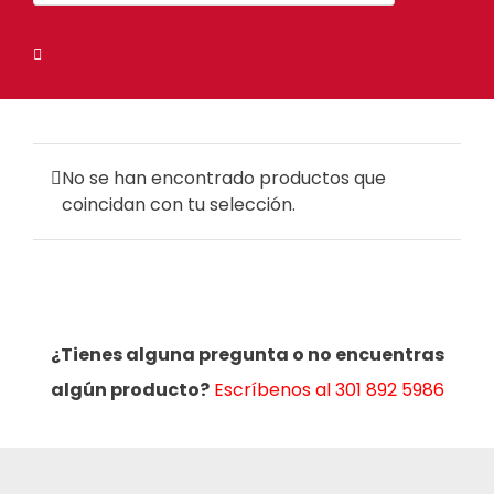
productos
No se han encontrado productos que
coincidan con tu selección.
¿Tienes alguna pregunta o no encuentras
algún producto?
Escríbenos al 301 892 5986