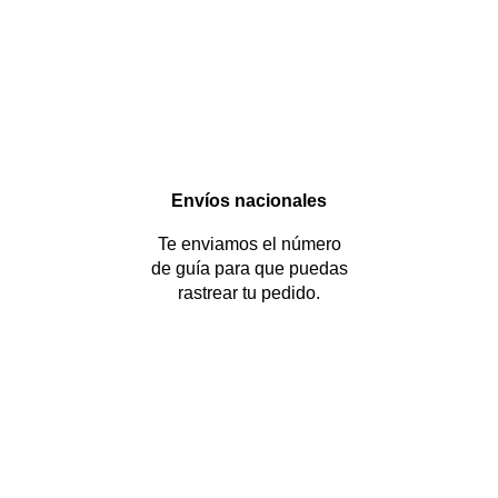
Envíos nacionales
Te enviamos el número
de guía para que puedas
rastrear tu pedido.