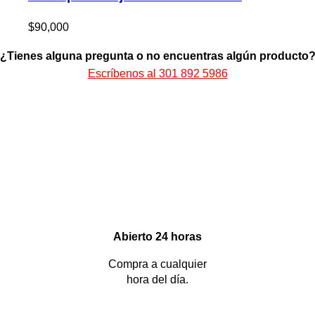
$
90,000
¿Tienes alguna pregunta o no encuentras algún producto
Escríbenos al 301 892 5986
Abierto 24 horas
Compra a cualquier
hora del día.