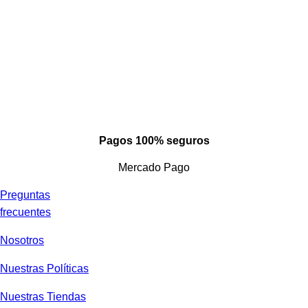
Pagos 100% seguros
Mercado Pago
Preguntas
frecuentes
Nosotros
Nuestras Políticas
Nuestras Tiendas