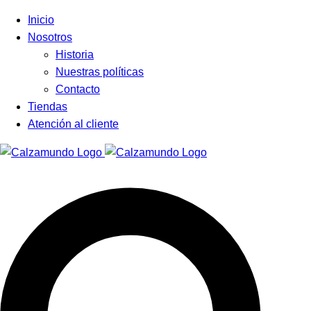
Facebook
Instagram
Tiktok
Inicio
Nosotros
Historia
Nuestras políticas
Contacto
Tiendas
Atención al cliente