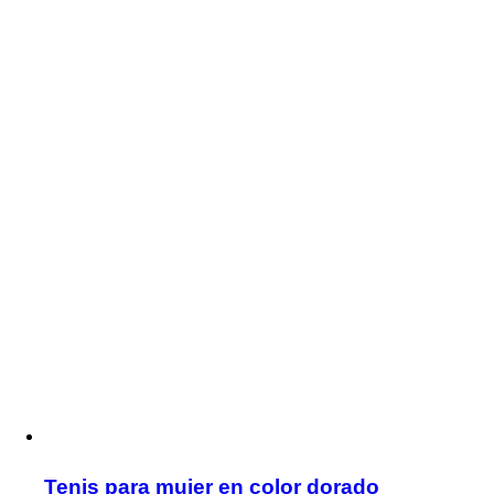
Tenis para mujer en color dorado