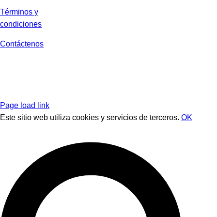
Términos y
condiciones
Contáctenos
Page load link
Este sitio web utiliza cookies y servicios de terceros.
OK