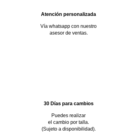
Atención personalizada
Vía whatsapp con nuestro
asesor de ventas.
30 Días para cambios
Puedes realizar
el cambio por talla.
(Sujeto a disponibilidad).