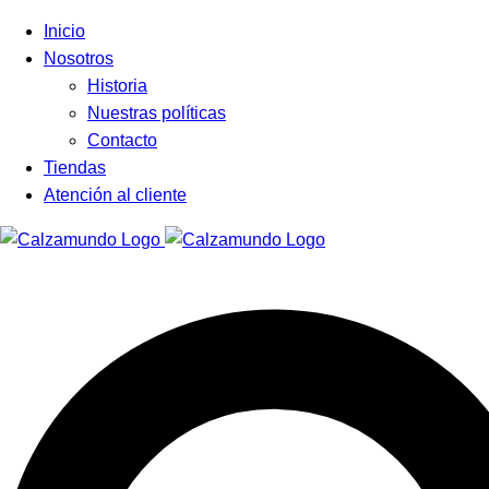
Facebook
Instagram
Tiktok
Inicio
Nosotros
Historia
Nuestras políticas
Contacto
Tiendas
Atención al cliente