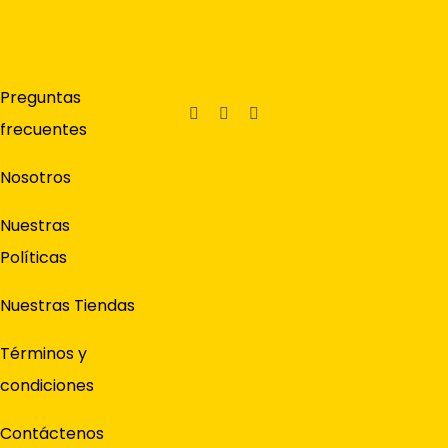
Preguntas
frecuentes
Nosotros
Nuestras
Políticas
Nuestras Tiendas
Términos y
condiciones
Contáctenos