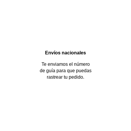
Envíos nacionales
Te enviamos el número
de guía para que puedas
rastrear tu pedido.