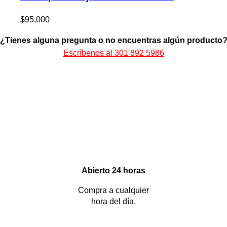
$
95,000
¿Tienes alguna pregunta o no encuentras algún producto
Escríbenos al 301 892 5986
Abierto 24 horas
Compra a cualquier
hora del día.