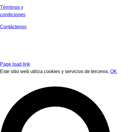
Términos y
condiciones
Contáctenos
Page load link
Este sitio web utiliza cookies y servicios de terceros.
OK