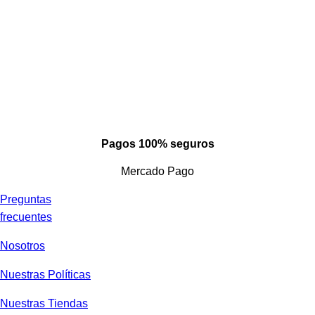
Pagos 100% seguros
Mercado Pago
Preguntas
frecuentes
Nosotros
Nuestras Políticas
Nuestras Tiendas