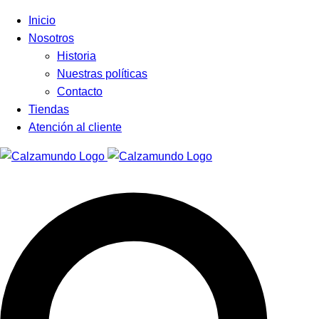
Facebook
Instagram
Tiktok
Inicio
Nosotros
Historia
Nuestras políticas
Contacto
Tiendas
Atención al cliente