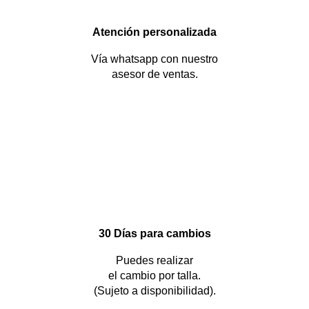
Atención personalizada
Vía whatsapp con nuestro
asesor de ventas.
30 Días para cambios
Puedes realizar
el cambio por talla.
(Sujeto a disponibilidad).