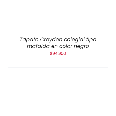
Zapato Croydon colegial tipo
mafalda en color negro
$
94,900