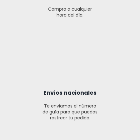
Compra a cualquier
hora del día.
Envíos nacionales
Te enviamos el número
de guía para que puedas
rastrear tu pedido.