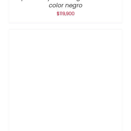
color negro
$
119,900