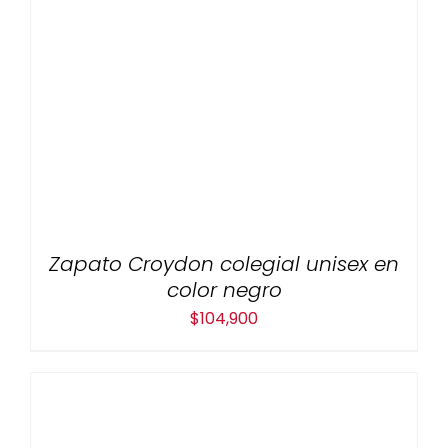
Zapato Croydon colegial unisex en
color negro
$
104,900