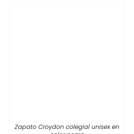
Zapato Croydon colegial unisex en