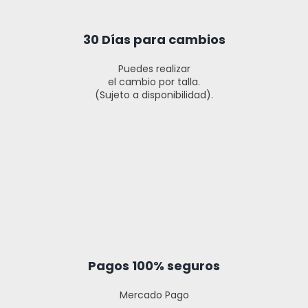
30 Días para cambios
Puedes realizar
el cambio por talla.
(Sujeto a disponibilidad).
Pagos 100% seguros
Mercado Pago