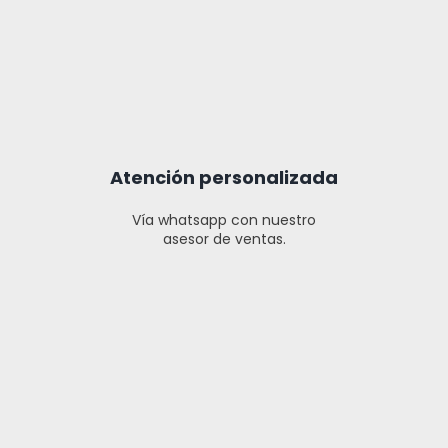
Atención personalizada
Vía whatsapp con nuestro
asesor de ventas.