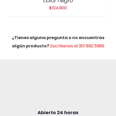
color negro
$
104,900
¿Tienes alguna pregunta o no encuentras
algún producto?
Escríbenos al 301 892 5986
Abierto 24 horas