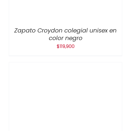
Zapato Croydon colegial unisex en
color negro
$
119,900