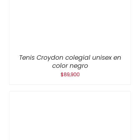
Tenis Croydon colegial unisex en
color negro
$
89,900