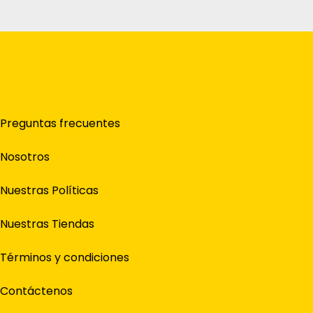
Preguntas frecuentes
Nosotros
Nuestras Políticas
Nuestras Tiendas
Términos y condiciones
Contáctenos