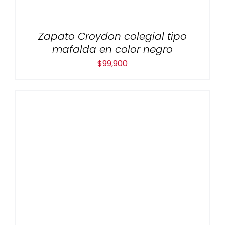
Zapato Croydon colegial tipo
mafalda en color negro
$
99,900