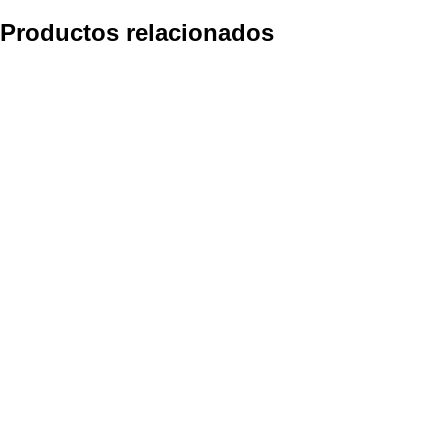
Productos relacionados