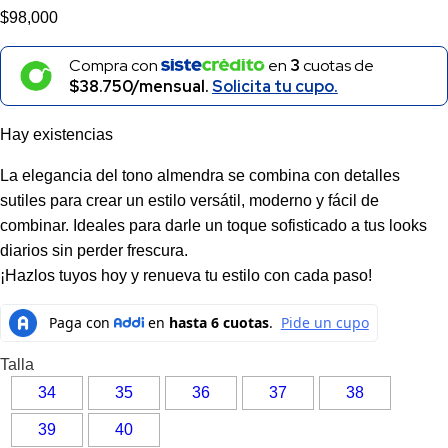
$
98,000
Compra con
en
3
cuotas de
$38.750/mensual.
Solicita tu cupo.
Hay existencias
La elegancia del tono almendra se combina con detalles
sutiles para crear un estilo versátil, moderno y fácil de
combinar. Ideales para darle un toque sofisticado a tus looks
diarios sin perder frescura.
¡Hazlos tuyos hoy y renueva tu estilo con cada paso!
Talla
34
35
36
37
38
39
40