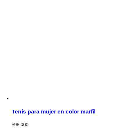
Tenis para mujer en color marfil
$
98,000