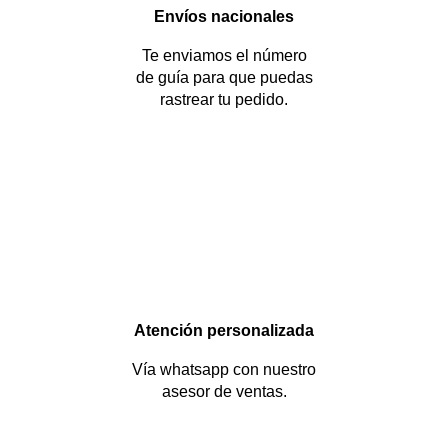
Envíos nacionales
Te enviamos el número
de guía para que puedas
rastrear tu pedido.
Atención personalizada
Vía whatsapp con nuestro
asesor de ventas.