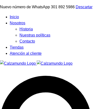
Nuevo número de WhatsApp 301 892 5986
Descartar
Facebook
Instagram
Tiktok
Inicio
Nosotros
Historia
Nuestras políticas
Contacto
Tiendas
Atención al cliente