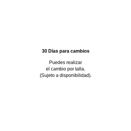
30 Días para cambios
Puedes realizar
el cambio por talla.
(Sujeto a disponibilidad).