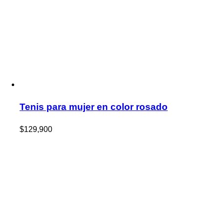
Tenis para mujer en color rosado
$
129,900