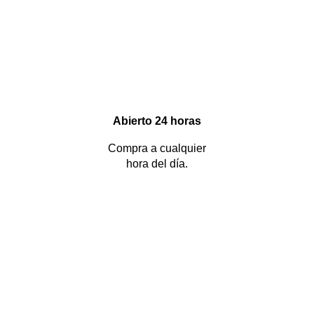
Abierto 24 horas
Compra a cualquier
hora del día.