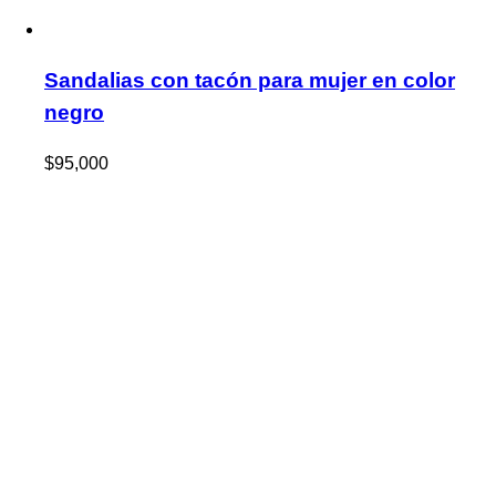
Sandalias con tacón para mujer en color
negro
$
95,000