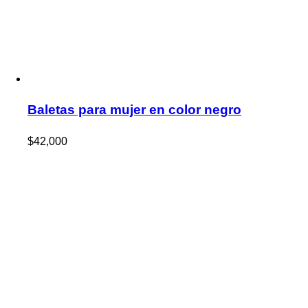
Baletas para mujer en color negro
$
42,000