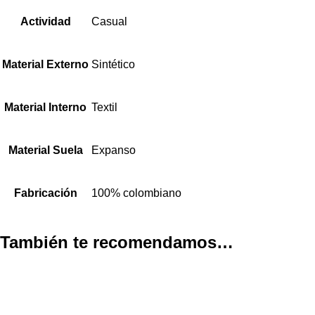
Actividad
Casual
Material Externo
Sintético
Material Interno
Textil
Material Suela
Expanso
Fabricación
100% colombiano
También te recomendamos…