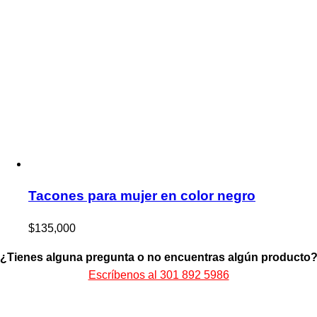
Tacones para mujer en color negro
$
135,000
¿Tienes alguna pregunta o no encuentras algún producto
Escríbenos al 301 892 5986