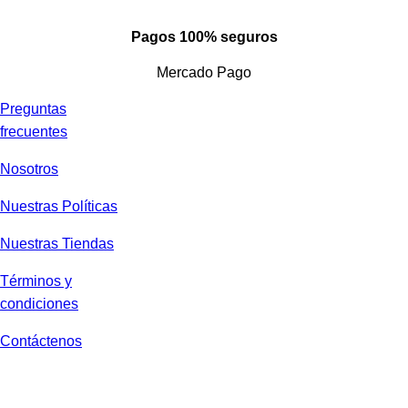
Pagos 100% seguros
Mercado Pago
Preguntas
frecuentes
Nosotros
Nuestras Políticas
Nuestras Tiendas
Términos y
condiciones
Contáctenos