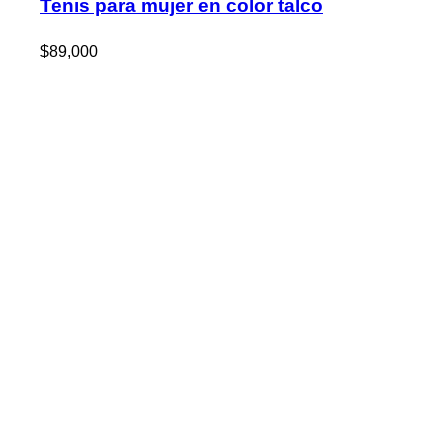
Tenis para mujer en color talco
$
89,000