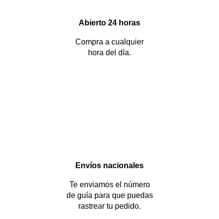
Abierto 24 horas
Compra a cualquier
hora del día.
Envíos nacionales
Te enviamos el número
de guía para que puedas
rastrear tu pedido.