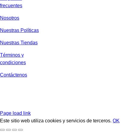
frecuentes
Nosotros
Nuestras Políticas
Nuestras Tiendas
Términos y
condiciones
Contáctenos
Page load link
Este sitio web utiliza cookies y servicios de terceros.
OK