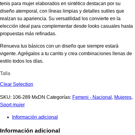
tenis para mujer elaborados en sintético destacan por su
diseño atemporal, con líneas limpias y detalles sutiles que
realzan su apariencia. Su versatilidad los convierte en la
elección ideal para complementar desde looks casuales hasta
propuestas más refinadas.
Renueva tus básicos con un diseño que siempre estará
vigente. Agrégalos a tu carrito y crea combinaciones llenas de
estilo todos los días.
Talla
Clear Selection
SKU:
106-289 MxDN
Categorías:
Femeni - Nacional
,
Mujeres
,
Sport mujer
Información adicional
Información adicional