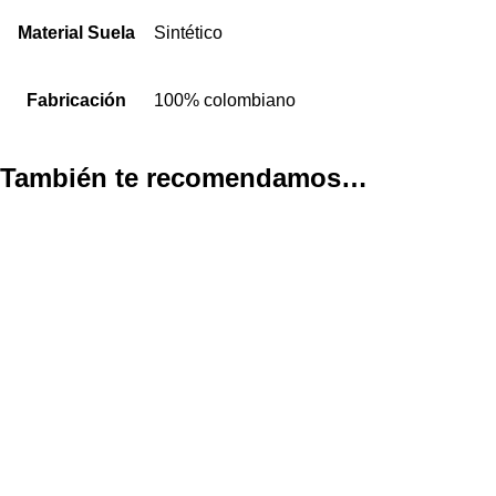
Material Suela
Sintético
Fabricación
100% colombiano
También te recomendamos…