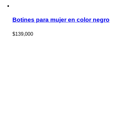
Botines para mujer en color negro
$
139,000