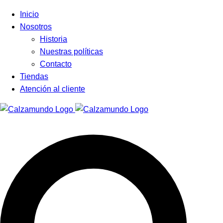
Facebook
Instagram
Tiktok
Inicio
Nosotros
Historia
Nuestras políticas
Contacto
Tiendas
Atención al cliente