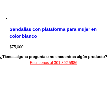
Sandalias con plataforma para mujer en
color blanco
$
75,000
¿Tienes alguna pregunta o no encuentras algún producto
Escríbenos al 301 892 5986