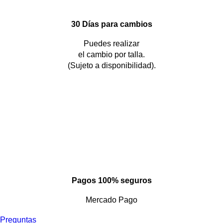
30 Días para cambios
Puedes realizar
el cambio por talla.
(Sujeto a disponibilidad).
Pagos 100% seguros
Mercado Pago
Preguntas