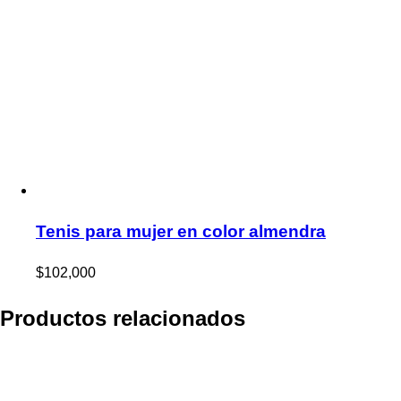
Tenis para mujer en color almendra
$
102,000
Productos relacionados