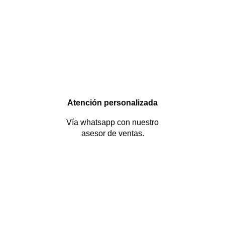
Atención personalizada
Vía whatsapp con nuestro
asesor de ventas.