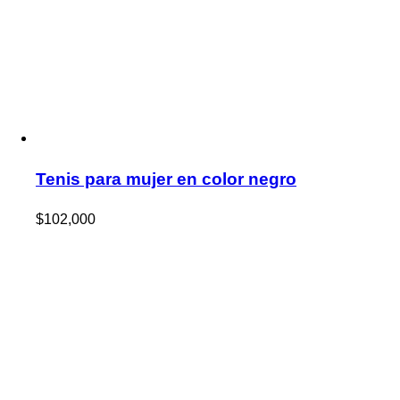
Tenis para mujer en color negro
$
102,000