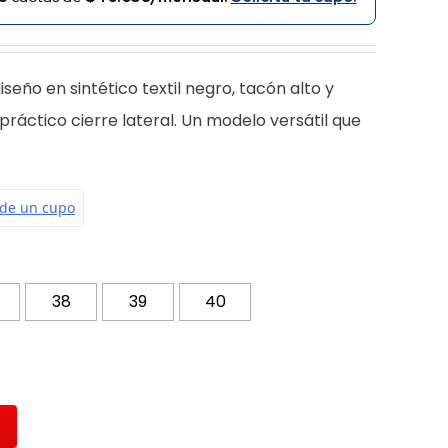
iseño en sintético textil negro, tacón alto y
práctico cierre lateral. Un modelo versátil que
38
39
40