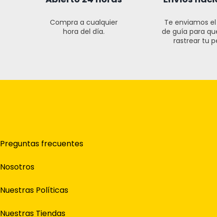
Compra a cualquier
Te enviamos e
hora del día.
de guía para q
rastrear tu p
Preguntas frecuentes
Nosotros
Nuestras Políticas
Nuestras Tiendas