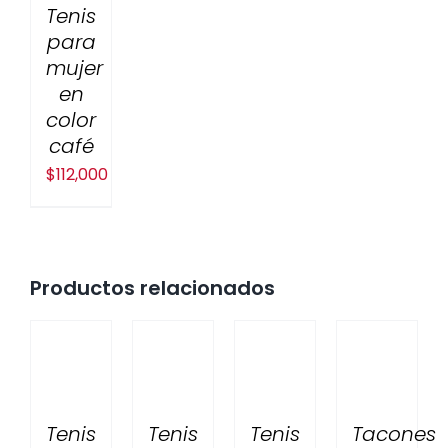
Tenis
para
mujer
en
color
café
$
112,000
Productos relacionados
Tenis
Tenis
Tenis
Tacones