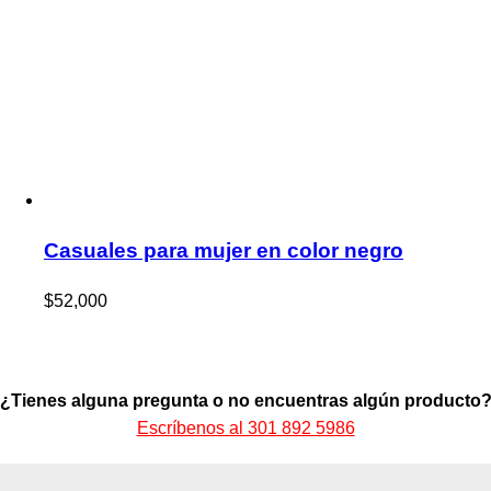
Casuales para mujer en color negro
$
52,000
¿Tienes alguna pregunta o no encuentras algún producto
Escríbenos al 301 892 5986