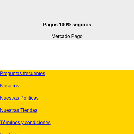
Pagos 100% seguros
Mercado Pago
Preguntas frecuentes
Nosotros
Nuestras Políticas
Nuestras Tiendas
Términos y condiciones