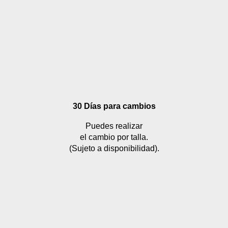
30 Días para cambios
Puedes realizar
el cambio por talla.
(Sujeto a disponibilidad).