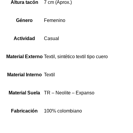
Altura tacón
7 cm (Aprox.)
Género
Femenino
Actividad
Casual
Material Externo
Textil, sintético textil tipo cuero
Material Interno
Textil
Material Suela
TR – Neolite – Expanso
Fabricación
100% colombiano