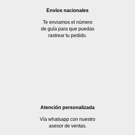
Envíos nacionales
Te enviamos el número
de guía para que puedas
rastrear tu pedido.
Atención personalizada
Vía whatsapp con nuestro
asesor de ventas.