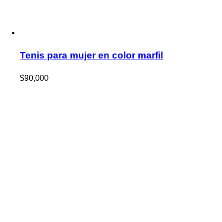
Tenis para mujer en color marfil
$
90,000