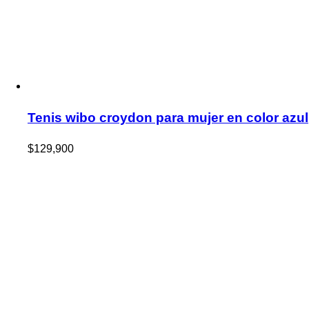
Tenis wibo croydon para mujer en color azul
$
129,900