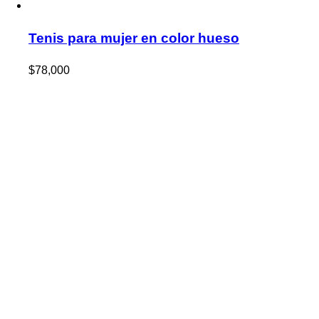
Tenis para mujer en color hueso
$
78,000