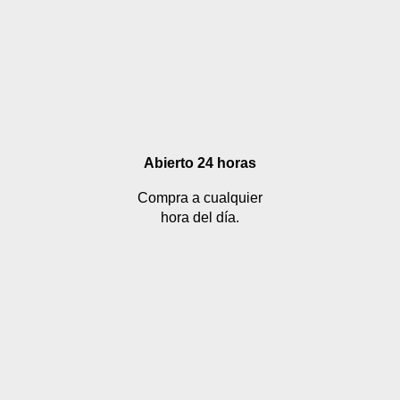
Abierto 24 horas
Compra a cualquier
hora del día.