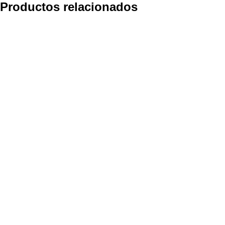
Productos relacionados