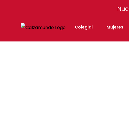
Facebook
Instagram
Tiktok
Nue
Colegial
Mujeres