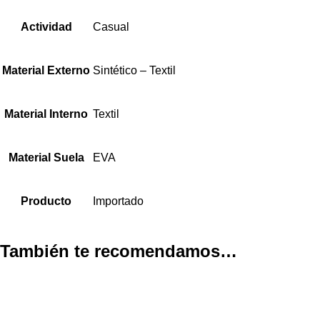
Actividad
Casual
Material Externo
Sintético – Textil
Material Interno
Textil
Material Suela
EVA
Producto
Importado
También te recomendamos…