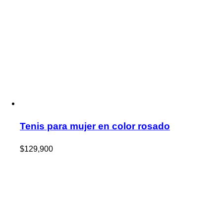
Tenis para mujer en color rosado
$
129,900