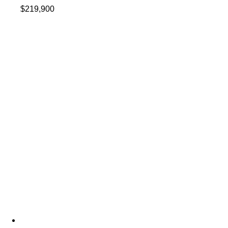
$
219,900