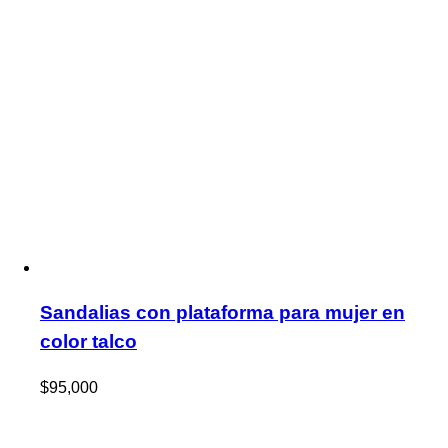
Sandalias con plataforma para mujer en
color talco
$
95,000