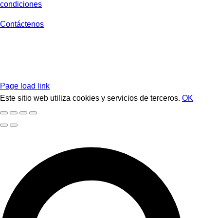
condiciones
Contáctenos
Page load link
Este sitio web utiliza cookies y servicios de terceros.
OK