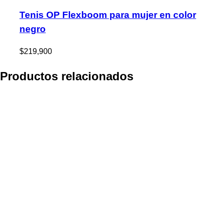
Tenis OP Flexboom para mujer en color
negro
$
219,900
Productos relacionados