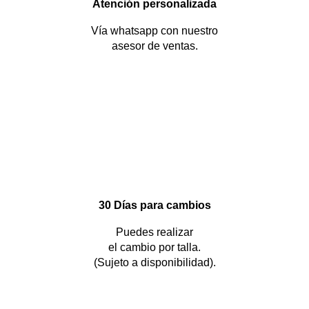
Atención personalizada
Vía whatsapp con nuestro
asesor de ventas.
30 Días para cambios
Puedes realizar
el cambio por talla.
(Sujeto a disponibilidad).