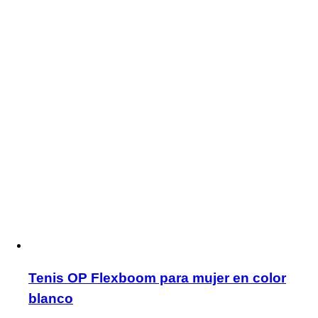
Tenis OP Flexboom para mujer en color
blanco