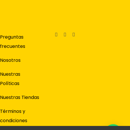
Preguntas
frecuentes
Nosotros
Nuestras
Políticas
Nuestras Tiendas
Términos y
condiciones