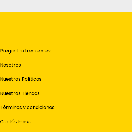
Preguntas frecuentes
Nosotros
Nuestras Políticas
Nuestras Tiendas
Términos y condiciones
Contáctenos