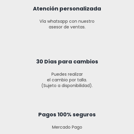
Atención personalizada
Vía whatsapp con nuestro
asesor de ventas.
30 Días para cambios
Puedes realizar
el cambio por talla.
(Sujeto a disponibilidad).
Pagos 100% seguros
Mercado Pago