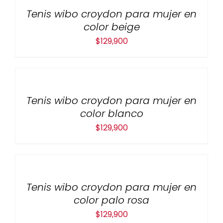
Tenis wibo croydon para mujer en
color beige
$
129,900
Tenis wibo croydon para mujer en
color blanco
$
129,900
Tenis wibo croydon para mujer en
color palo rosa
$
129,900