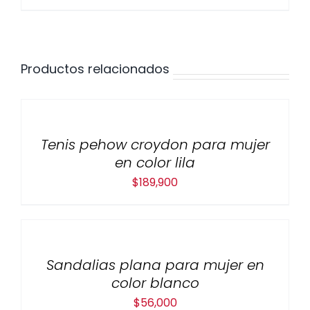
Productos relacionados
Tenis pehow croydon para mujer
en color lila
$
189,900
Sandalias plana para mujer en
color blanco
$
56,000