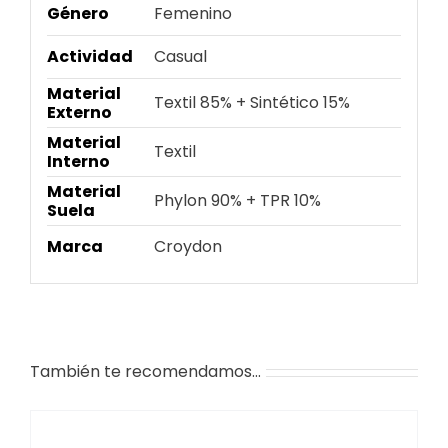
Género
Femenino
Actividad
Casual
Material
Textil 85% + Sintético 15%
Externo
Material
Textil
Interno
Material
Phylon 90% + TPR 10%
Suela
Marca
Croydon
También te recomendamos…