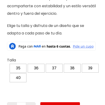
acompañarte con estabilidad y un estilo versátil
dentro y fuera del ejercicio.
Elige tu talla y disfruta de un diseño que se
adapta a cada paso de tu día.
Talla
35
36
37
38
39
40