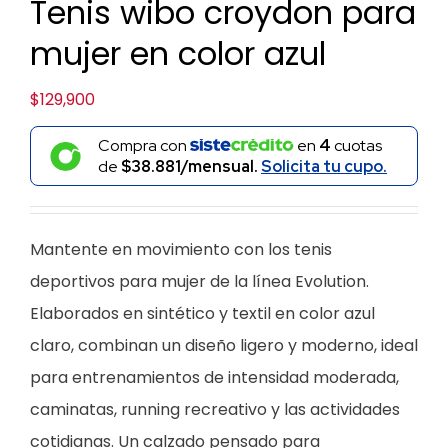
Tenis wibo croydon para
mujer en color azul
$
129,900
Compra con
en
4
cuotas
de
$38.881/mensual.
Solicita tu cupo.
Mantente en movimiento con los tenis
deportivos para mujer de la línea Evolution.
Elaborados en sintético y textil en color azul
claro, combinan un diseño ligero y moderno, ideal
para entrenamientos de intensidad moderada,
caminatas, running recreativo y las actividades
cotidianas. Un calzado pensado para