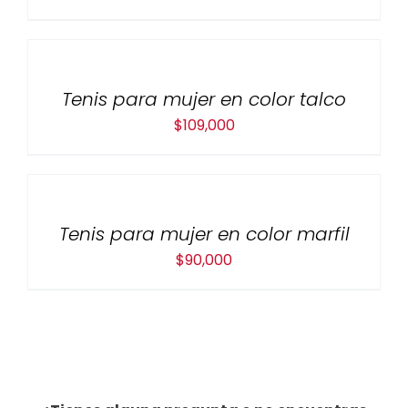
Tenis para mujer en color talco
$
109,000
Tenis para mujer en color marfil
$
90,000