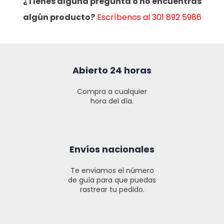
¿Tienes alguna pregunta o no encuentras
algún producto?
Escríbenos al 301 892 5986
Abierto 24 horas
Compra a cualquier
hora del día.
Envíos nacionales
Te enviamos el número
de guía para que puedas
rastrear tu pedido.