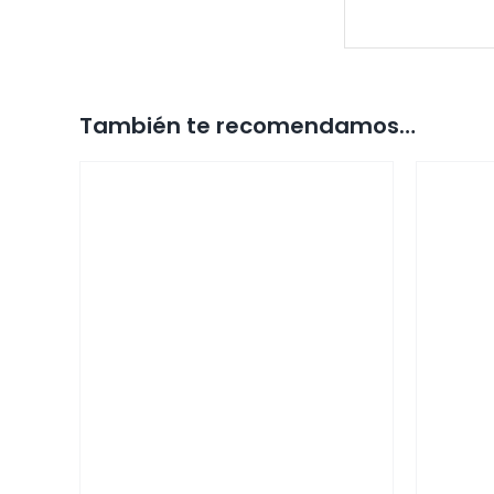
También te recomendamos…