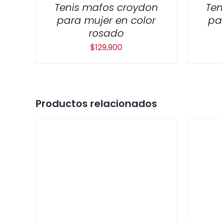
Tenis mafos croydon
Ten
para mujer en color
pa
rosado
$
129,900
Productos relacionados