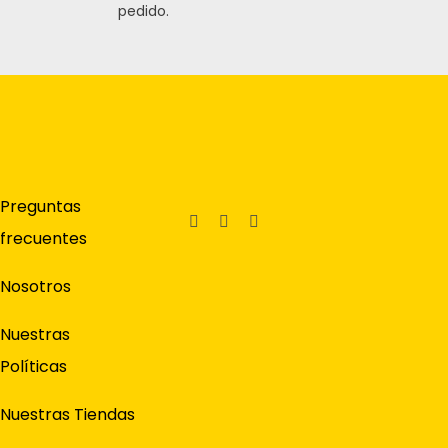
pedido.
Preguntas
frecuentes
Nosotros
Nuestras
Políticas
Nuestras Tiendas