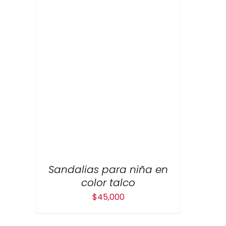
Sandalias para niña en
color talco
$
45,000