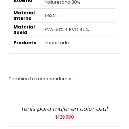
Externo
Poliuretano 30%
Material
Textil
Interno
Material
EVA 60% + PVC 40%
Suela
Producto
Importado
También te recomendamos…
Tenis para mujer en color azul
$
129,900