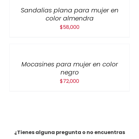
Sandalias plana para mujer en
color almendra
$
58,000
Mocasines para mujer en color
negro
$
72,000
¿Tienes alguna pregunta o no encuentras