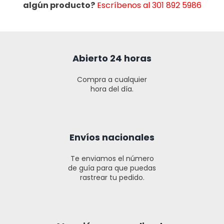
algún producto?
Escríbenos al 301 892 5986
Abierto 24 horas
Compra a cualquier
hora del día.
Envíos nacionales
Te enviamos el número
de guía para que puedas
rastrear tu pedido.