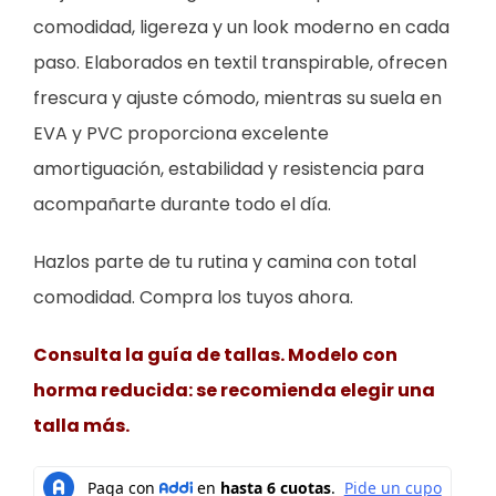
comodidad, ligereza y un look moderno en cada
paso. Elaborados en textil transpirable, ofrecen
frescura y ajuste cómodo, mientras su suela en
EVA y PVC proporciona excelente
amortiguación, estabilidad y resistencia para
acompañarte durante todo el día.
Hazlos parte de tu rutina y camina con total
comodidad. Compra los tuyos ahora.
Consulta la guía de tallas. Modelo con
horma reducida: se recomienda elegir una
talla más.