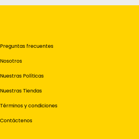
Preguntas frecuentes
Nosotros
Nuestras Políticas
Nuestras Tiendas
Términos y condiciones
Contáctenos