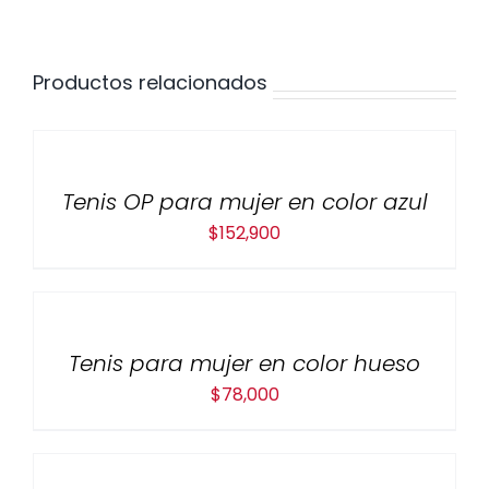
Productos relacionados
Tenis OP para mujer en color azul
$
152,900
Tenis para mujer en color hueso
$
78,000