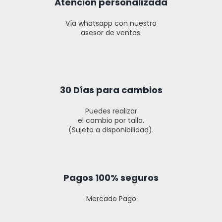
Atención personalizada
Vía whatsapp con nuestro
asesor de ventas.
30 Días para cambios
Puedes realizar
el cambio por talla.
(Sujeto a disponibilidad).
Pagos 100% seguros
Mercado Pago