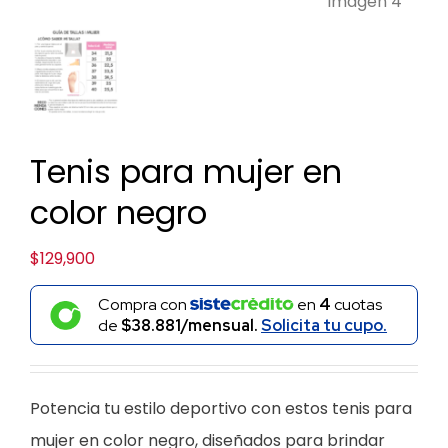
Tenis para mujer en
color negro
$
129,900
Compra con
en
4
cuotas
de
$38.881/mensual.
Solicita tu cupo.
Potencia tu estilo deportivo con estos tenis para
mujer en color negro, diseñados para brindar