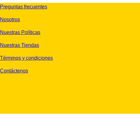
Preguntas frecuentes
Nosotros
Nuestras Políticas
Nuestras Tiendas
Términos y condiciones
Contáctenos