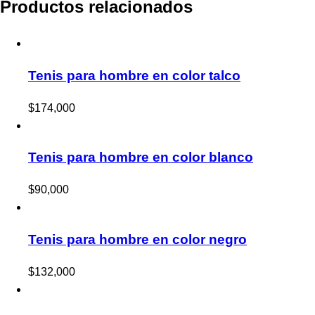
Productos relacionados
Tenis para hombre en color talco
$
174,000
Tenis para hombre en color blanco
$
90,000
Tenis para hombre en color negro
$
132,000