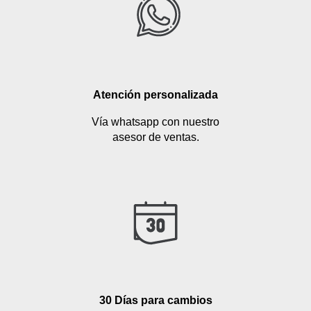
Atención personalizada
Vía whatsapp con nuestro
asesor de ventas.
30 Días para cambios