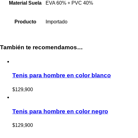
Material Suela
EVA 60% + PVC 40%
Producto
Importado
También te recomendamos…
Tenis para hombre en color blanco
$
129,900
Tenis para hombre en color negro
$
129,900