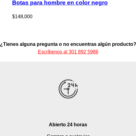
Botas para hombre en color negro
$
148,000
¿Tienes alguna pregunta o no encuentras algún producto
Escríbenos al 301 892 5986
Abierto 24 horas