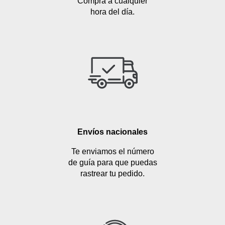
Compra a cualquier
hora del día.
Envíos nacionales
Te enviamos el número
de guía para que puedas
rastrear tu pedido.