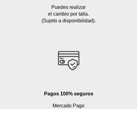
Puedes realizar
el cambio por talla.
(Sujeto a disponibilidad).
Pagos 100% seguros
Mercado Pago