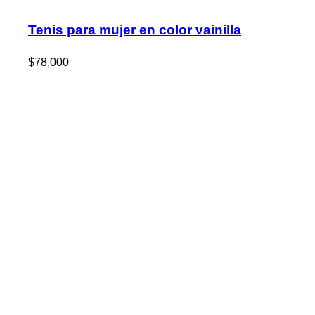
Tenis para mujer en color vainilla
$
78,000