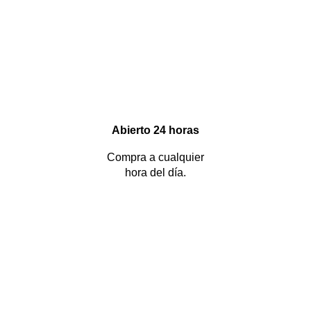
Abierto 24 horas
Compra a cualquier
hora del día.