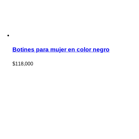
Botines para mujer en color negro
$
118,000