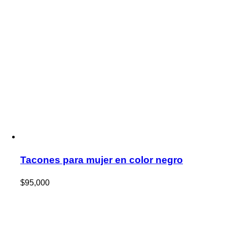
Tacones para mujer en color negro
$
95,000