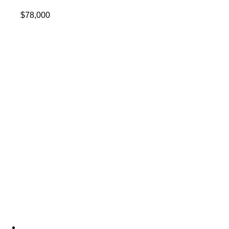
$
78,000