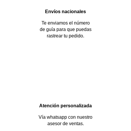
Envíos nacionales
Te enviamos el número
de guía para que puedas
rastrear tu pedido.
Atención personalizada
Vía whatsapp con nuestro
asesor de ventas.