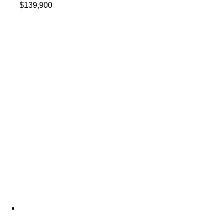
$
139,900