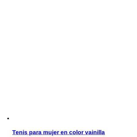
Tenis para mujer en color vainilla