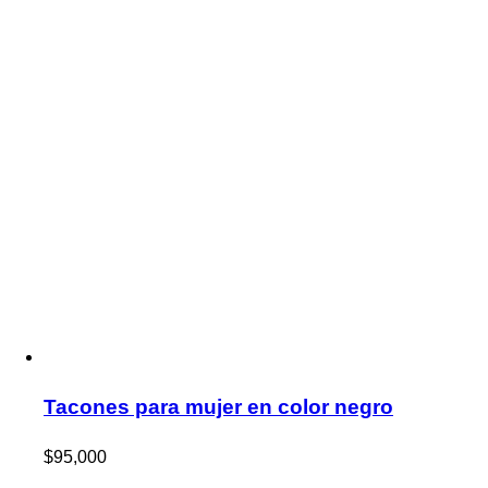
Tacones para mujer en color negro
$
95,000