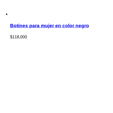
Botines para mujer en color negro
$
118,000