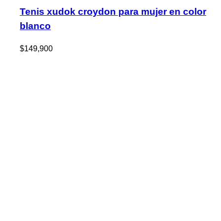
Tenis xudok croydon para mujer en color
blanco
$
149,900