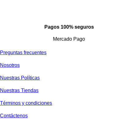
Pagos 100% seguros
Mercado Pago
Preguntas frecuentes
Nosotros
Nuestras Políticas
Nuestras Tiendas
Términos y condiciones
Contáctenos