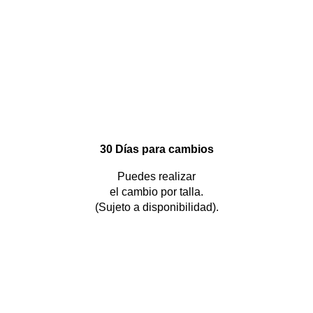
30 Días para cambios
Puedes realizar
el cambio por talla.
(Sujeto a disponibilidad).