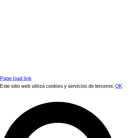
Page load link
Este sitio web utiliza cookies y servicios de terceros.
OK