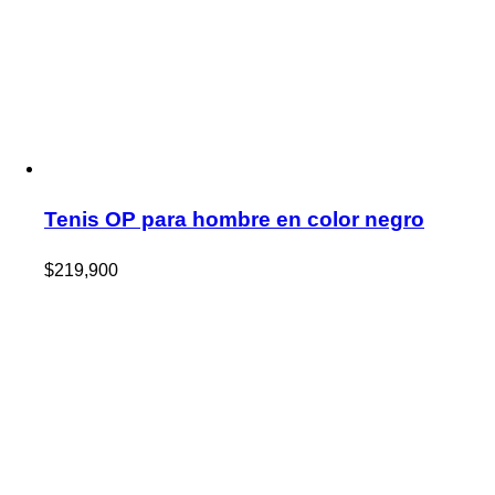
Tenis OP para hombre en color negro
$
219,900