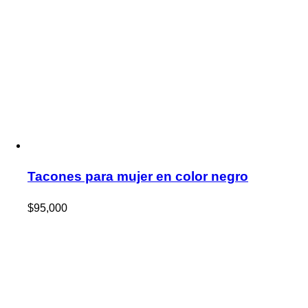
Tacones para mujer en color negro
$
95,000