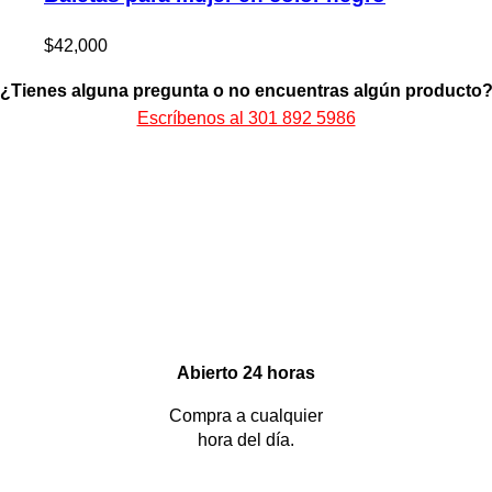
$
42,000
¿Tienes alguna pregunta o no encuentras algún producto
Escríbenos al 301 892 5986
Abierto 24 horas
Compra a cualquier
hora del día.