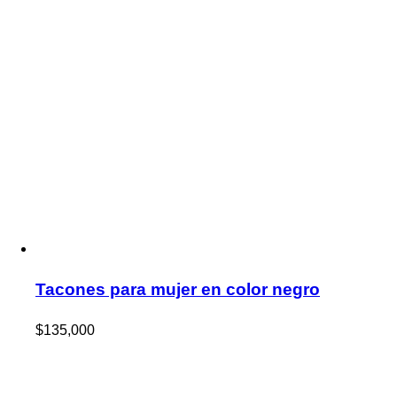
Tacones para mujer en color negro
$
135,000