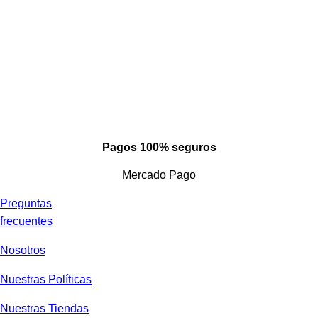
Pagos 100% seguros
Mercado Pago
Preguntas
frecuentes
Nosotros
Nuestras Políticas
Nuestras Tiendas