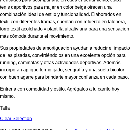
tenis deportivos para mujer en color beige ofrecen una
combinación ideal de estilo y funcionalidad. Elaborados en
textil con diferentes tramas, cuentan con refuerzo en talonera,
forro textil acolchado y plantilla ultraliviana para una sensación
más cómoda durante el movimiento.
Sus propiedades de amortiguación ayudan a reducir el impacto
de las pisadas, convirtiéndolos en una excelente opción para
running, caminatas y otras actividades deportivas. Además,
incorporan aplique termofijado, serigrafía y una suela bicolor
con buen agarre para brindarte mayor confianza en cada paso.
Entrena con comodidad y estilo. Agrégalos a tu carrito hoy
mismo.
Talla
Clear Selection