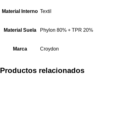
Material Interno
Textil
Material Suela
Phylon 80% + TPR 20%
Marca
Croydon
Productos relacionados