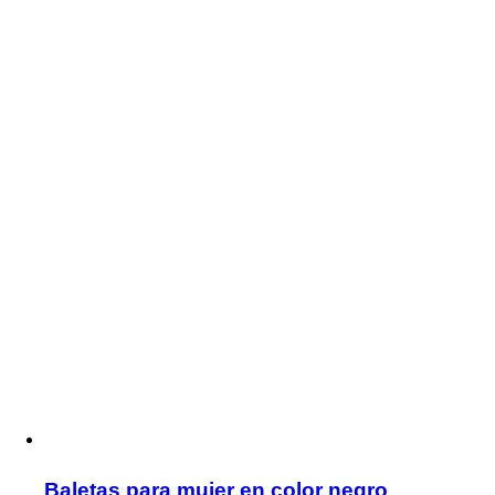
Baletas para mujer en color negro