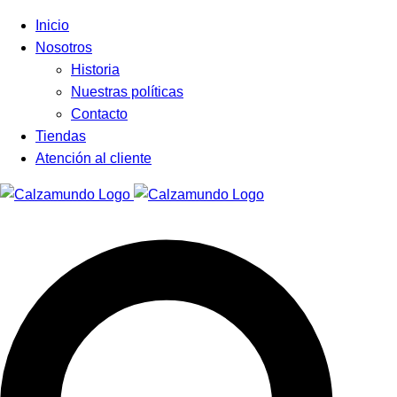
Facebook
Instagram
Tiktok
Inicio
Nosotros
Historia
Nuestras políticas
Contacto
Tiendas
Atención al cliente