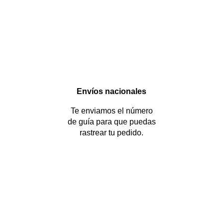
Envíos nacionales
Te enviamos el número
de guía para que puedas
rastrear tu pedido.