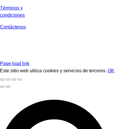
Términos y
condiciones
Contáctenos
Page load link
Este sitio web utiliza cookies y servicios de terceros.
OK