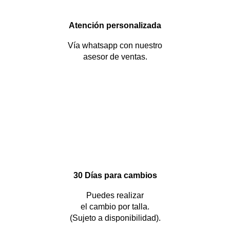
Atención personalizada
Vía whatsapp con nuestro
asesor de ventas.
30 Días para cambios
Puedes realizar
el cambio por talla.
(Sujeto a disponibilidad).