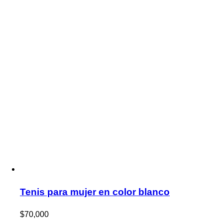
Tenis para mujer en color blanco
$
70,000