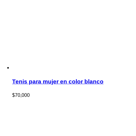
Tenis para mujer en color blanco
$
70,000