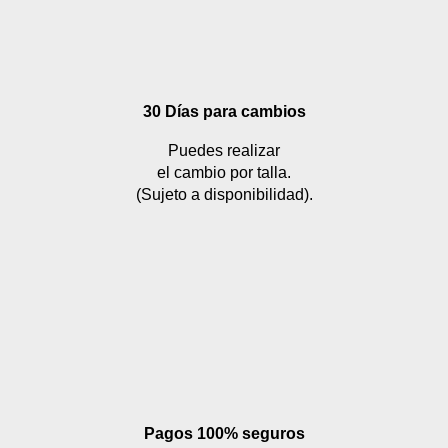
30 Días para cambios
Puedes realizar
el cambio por talla.
(Sujeto a disponibilidad).
Pagos 100% seguros