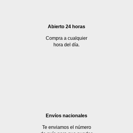
Abierto 24 horas
Compra a cualquier
hora del día.
Envíos nacionales
Te enviamos el número