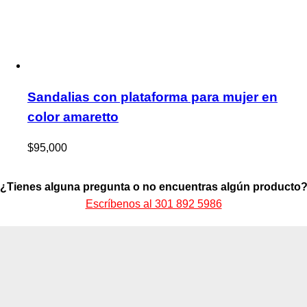
Sandalias con plataforma para mujer en
color amaretto
$
95,000
¿Tienes alguna pregunta o no encuentras algún producto
Escríbenos al 301 892 5986