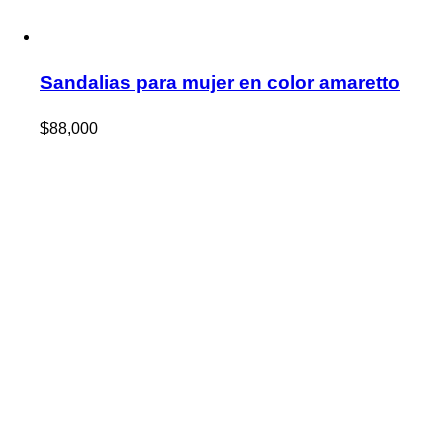
Sandalias para mujer en color amaretto
$
88,000