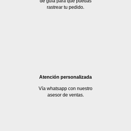
de guía para que puedas
rastrear tu pedido.
Atención personalizada
Vía whatsapp con nuestro
asesor de ventas.