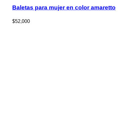
Baletas para mujer en color amaretto
$
52,000