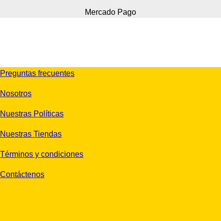
Mercado Pago
Preguntas frecuentes
Nosotros
Nuestras Políticas
Nuestras Tiendas
Términos y condiciones
Contáctenos