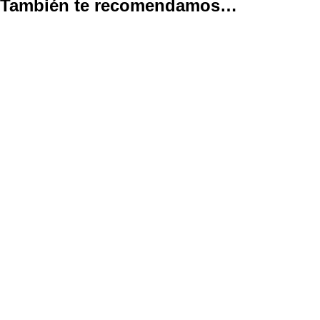
También te recomendamos…