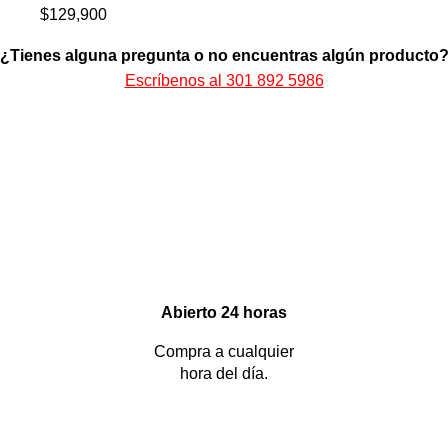
$
129,900
¿Tienes alguna pregunta o no encuentras algún producto
Escríbenos al 301 892 5986
Abierto 24 horas
Compra a cualquier
hora del día.