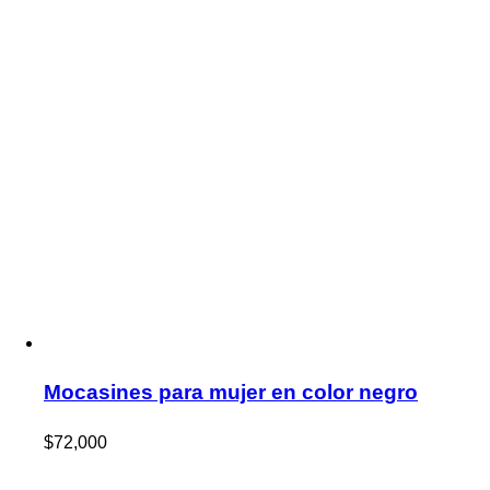
Mocasines para mujer en color negro
$
72,000