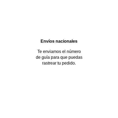
Envíos nacionales
Te enviamos el número
de guía para que puedas
rastrear tu pedido.