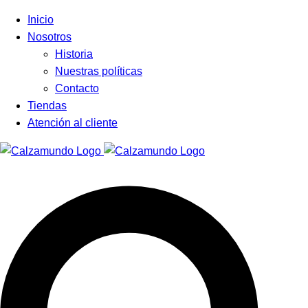
Facebook
Instagram
Tiktok
Inicio
Nosotros
Historia
Nuestras políticas
Contacto
Tiendas
Atención al cliente