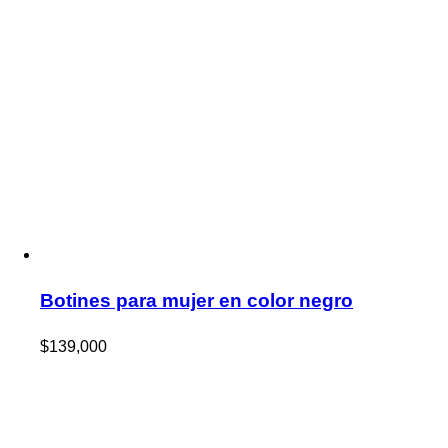
Botines para mujer en color negro
$
139,000