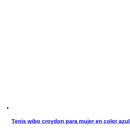
Tenis wibo croydon para mujer en color azul