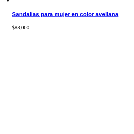
Sandalias para mujer en color avellana
$
88,000