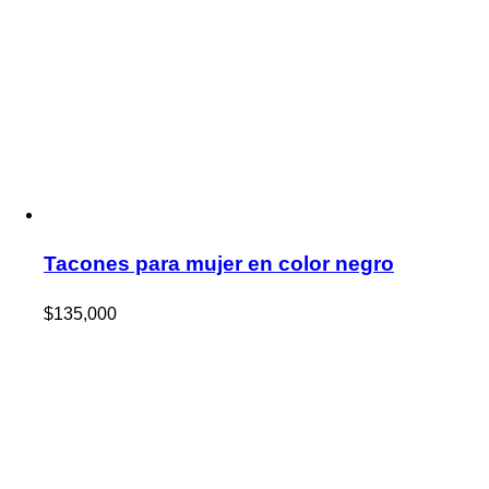
Tacones para mujer en color negro
$
135,000