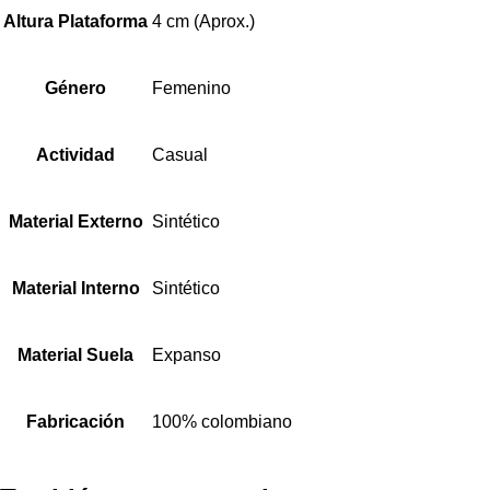
Altura Plataforma
4 cm (Aprox.)
Género
Femenino
Actividad
Casual
Material Externo
Sintético
Material Interno
Sintético
Material Suela
Expanso
Fabricación
100% colombiano