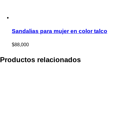
Sandalias para mujer en color talco
$
88,000
Productos relacionados