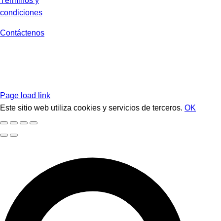
Términos y
condiciones
Contáctenos
Page load link
Este sitio web utiliza cookies y servicios de terceros.
OK