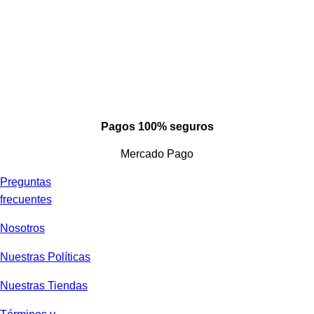
Pagos 100% seguros
Mercado Pago
Preguntas
frecuentes
Nosotros
Nuestras Políticas
Nuestras Tiendas