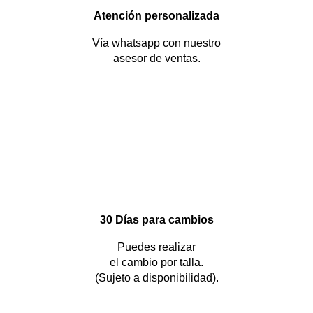
Atención personalizada
Vía whatsapp con nuestro
asesor de ventas.
30 Días para cambios
Puedes realizar
el cambio por talla.
(Sujeto a disponibilidad).