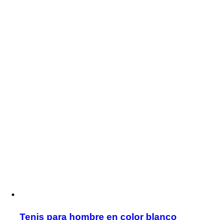
Tenis para hombre en color blanco