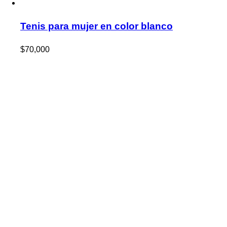
Tenis para mujer en color blanco
$
70,000