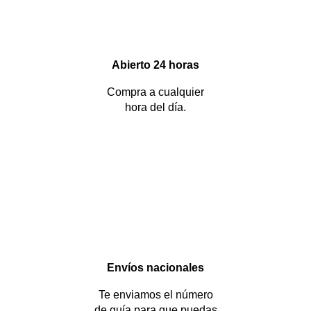
Abierto 24 horas
Compra a cualquier
hora del día.
Envíos nacionales
Te enviamos el número
de guía para que puedas