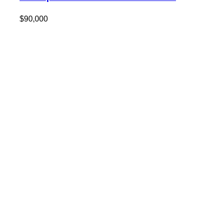
$
90,000