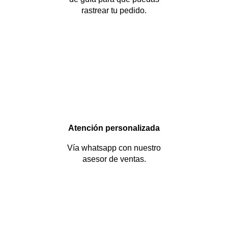
rastrear tu pedido.
Atención personalizada
Vía whatsapp con nuestro
asesor de ventas.