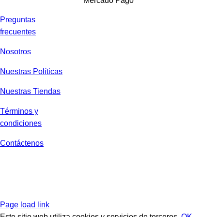
Mercado Pago
Preguntas
frecuentes
Nosotros
Nuestras Políticas
Nuestras Tiendas
Términos y
condiciones
Contáctenos
Page load link
Este sitio web utiliza cookies y servicios de terceros.
OK