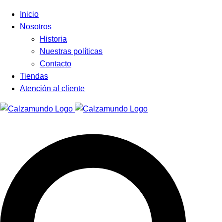
Facebook
Instagram
Tiktok
Inicio
Nosotros
Historia
Nuestras políticas
Contacto
Tiendas
Atención al cliente