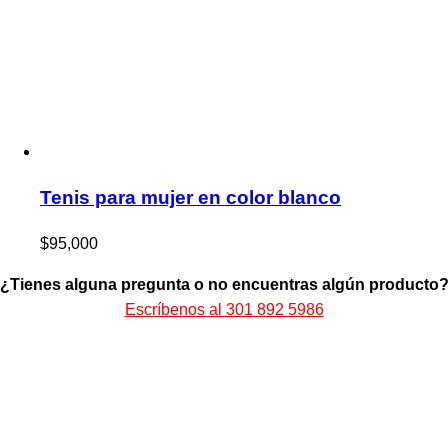
Tenis para mujer en color blanco
$
95,000
¿Tienes alguna pregunta o no encuentras algún producto
Escríbenos al 301 892 5986