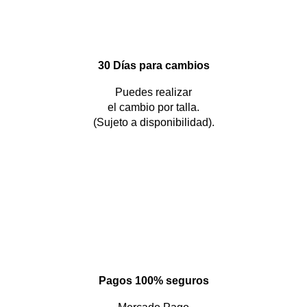
30 Días para cambios
Puedes realizar
el cambio por talla.
(Sujeto a disponibilidad).
Pagos 100% seguros