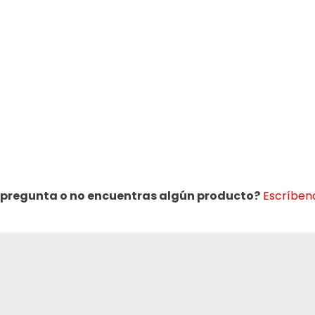
 pregunta o no encuentras algún producto?
Escríbeno