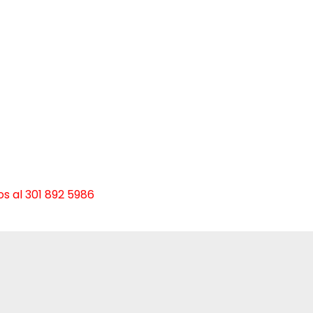
s al 301 892 5986