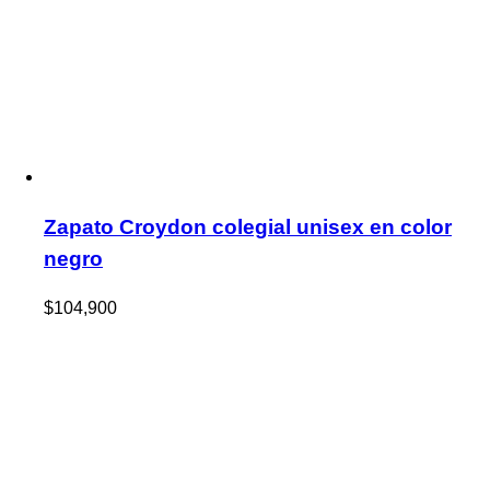
Zapato Croydon colegial unisex en color
negro
$
104,900