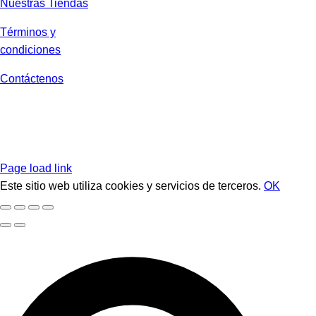
Nuestras Tiendas
Términos y
condiciones
Contáctenos
Page load link
Este sitio web utiliza cookies y servicios de terceros.
OK