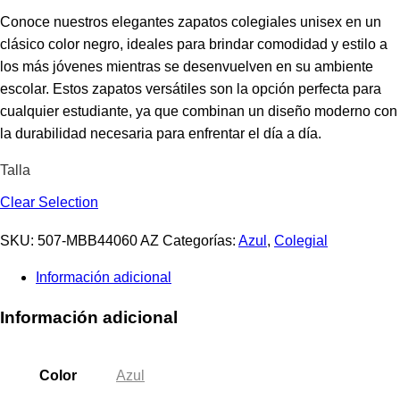
Conoce nuestros elegantes zapatos colegiales unisex en un
clásico color negro, ideales para brindar comodidad y estilo a
los más jóvenes mientras se desenvuelven en su ambiente
escolar. Estos zapatos versátiles son la opción perfecta para
cualquier estudiante, ya que combinan un diseño moderno con
la durabilidad necesaria para enfrentar el día a día.
Talla
Clear Selection
SKU:
507-MBB44060 AZ
Categorías:
Azul
,
Colegial
Información adicional
Información adicional
Color
Azul