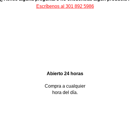
Escríbenos al 301 892 5986
Abierto 24 horas
Compra a cualquier
hora del día.