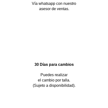
Vía whatsapp con nuestro
asesor de ventas.
30 Días para cambios
Puedes realizar
el cambio por talla.
(Sujeto a disponibilidad).