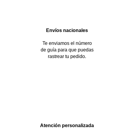
Envíos nacionales
Te enviamos el número
de guía para que puedas
rastrear tu pedido.
Atención personalizada