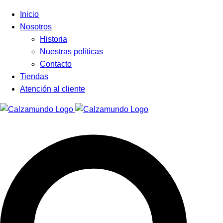
Facebook
Instagram
Tiktok
Inicio
Nosotros
Historia
Nuestras políticas
Contacto
Tiendas
Atención al cliente