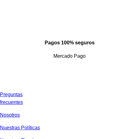
Pagos 100% seguros
Mercado Pago
Preguntas
frecuentes
Nosotros
Nuestras Políticas