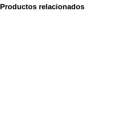
Productos relacionados