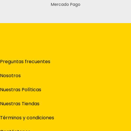
Mercado Pago
Preguntas frecuentes
Nosotros
Nuestras Políticas
Nuestras Tiendas
Términos y condiciones