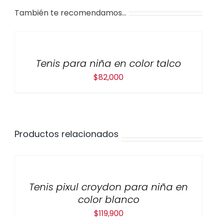
También te recomendamos…
Tenis para niña en color talco
$
82,000
Productos relacionados
Tenis pixul croydon para niña en
color blanco
$
119,900