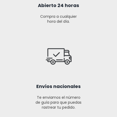
Abierto 24 horas
Compra a cualquier
hora del día.
Envíos nacionales
Te enviamos el número
de guía para que puedas
rastrear tu pedido.