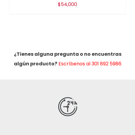
$
54,000
¿Tienes alguna pregunta o no encuentras
algún producto?
Escríbenos al 301 892 5986