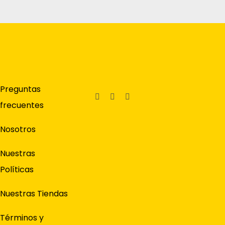
Preguntas
frecuentes
Nosotros
Nuestras
Políticas
Nuestras Tiendas
Términos y