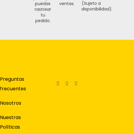
(Sujeto a
puedas
ventas.
disponibilidad).
rastrear
tu
pedido.
Preguntas
frecuentes
Nosotros
Nuestras
Políticas