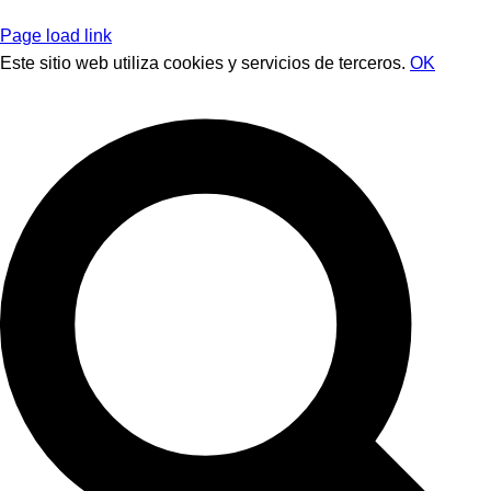
Page load link
Este sitio web utiliza cookies y servicios de terceros.
OK