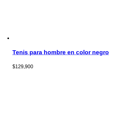
Tenis para hombre en color negro
$
129,900