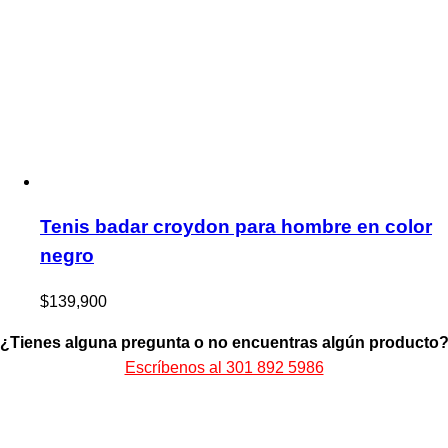
Tenis badar croydon para hombre en color
negro
$
139,900
¿Tienes alguna pregunta o no encuentras algún producto
Escríbenos al 301 892 5986