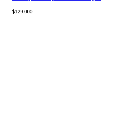
$
129,000