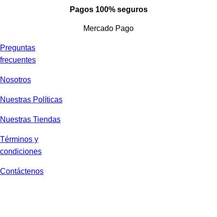
Pagos 100% seguros
Mercado Pago
Preguntas
frecuentes
Nosotros
Nuestras Políticas
Nuestras Tiendas
Términos y
condiciones
Contáctenos