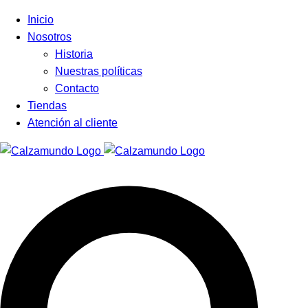
Facebook
Instagram
Tiktok
Inicio
Nosotros
Historia
Nuestras políticas
Contacto
Tiendas
Atención al cliente