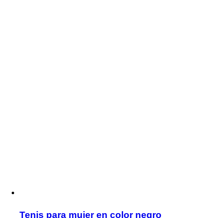
Tenis para mujer en color negro