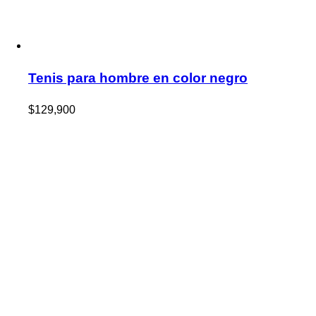
Tenis para hombre en color negro
$
129,900