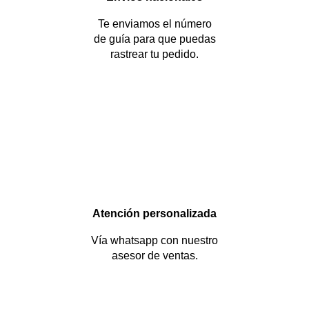
Te enviamos el número
de guía para que puedas
rastrear tu pedido.
Atención personalizada
Vía whatsapp con nuestro
asesor de ventas.