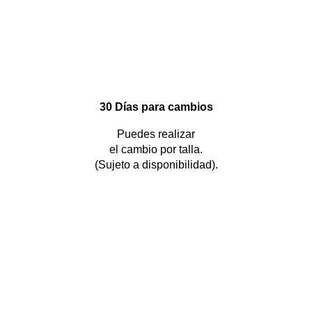
30 Días para cambios
Puedes realizar
el cambio por talla.
(Sujeto a disponibilidad).