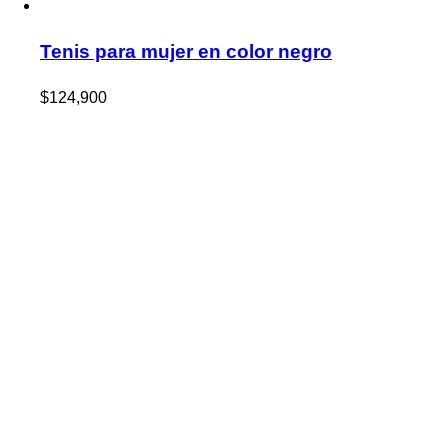
Tenis para mujer en color negro
$
124,900