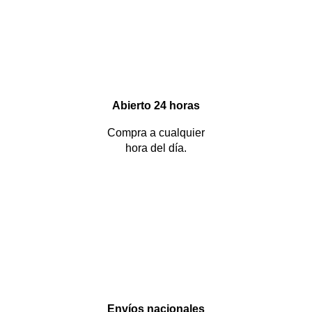
Abierto 24 horas
Compra a cualquier
hora del día.
Envíos nacionales