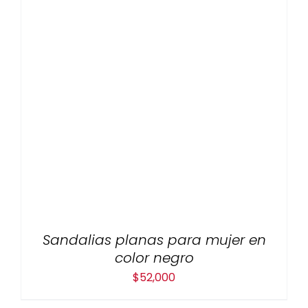
Sandalias planas para mujer en
color negro
$
52,000