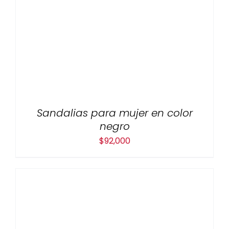
Sandalias para mujer en color
negro
$
92,000