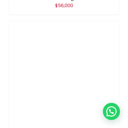
$
56,000