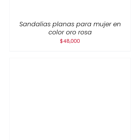
Sandalias planas para mujer en
color oro rosa
$
48,000