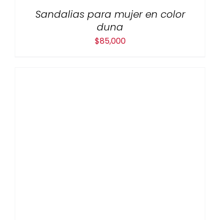
Sandalias para mujer en color
duna
$
85,000