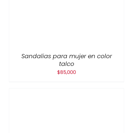
Sandalias para mujer en color
talco
$
85,000