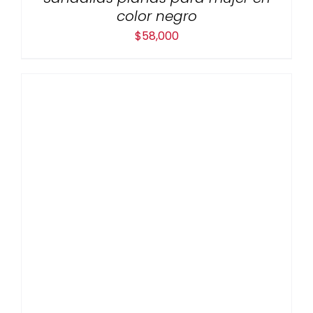
color negro
$
58,000