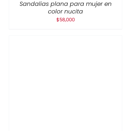
Sandalias plana para mujer en
color nucita
$
58,000