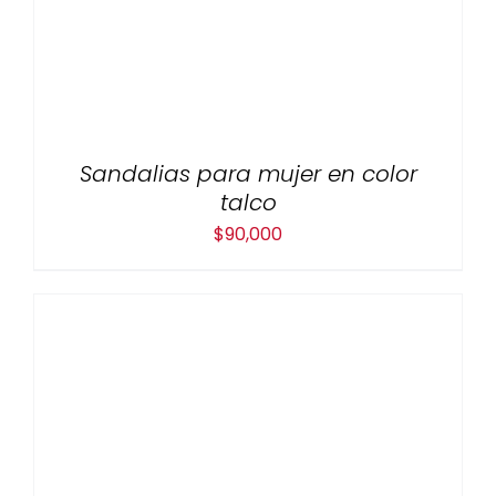
Sandalias para mujer en color
talco
$
90,000